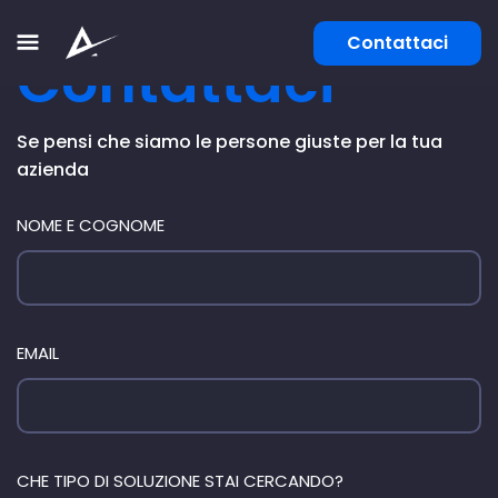
Contattaci
Contattaci
[newsletter]
Se pensi che siamo le persone giuste per la tua
azienda
NOME E COGNOME
EMAIL
CHE TIPO DI SOLUZIONE STAI CERCANDO?