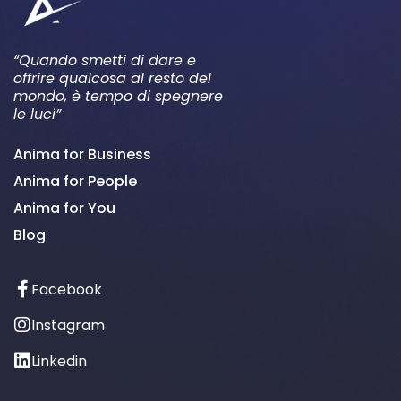
“Quando smetti di dare e
offrire qualcosa al resto del
mondo, è tempo di spegnere
le luci”
Anima for Business
Anima for People
Anima for You
Blog
Facebook
Instagram
Linkedin