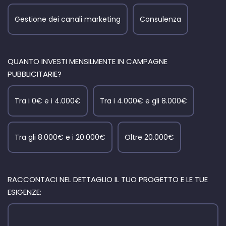
Gestione dei canali marketing
Consulenza
QUANTO INVESTI MENSILMENTE IN CAMPAGNE
PUBBLICITARIE?
Tra i 0€ e i 4.000€
Tra i 4.000€ e gli 8.000€
Tra gli 8.000€ e i 20.000€
Oltre 20.000€
RACCONTACI NEL DETTAGLIO IL TUO PROGETTO E LE TUE
ESIGENZE: