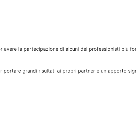
 avere la partecipazione di alcuni dei professionisti più for
ortare grandi risultati ai propri partner e un apporto signi