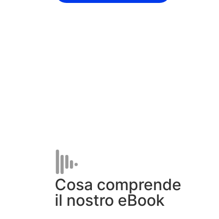
Cosa comprende
il nostro eBook