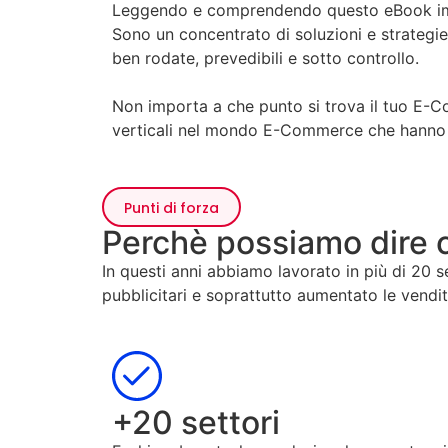
Leggendo e comprendendo questo eBook impar
Sono un concentrato di soluzioni e strategie
ben rodate, prevedibili e sotto controllo.
Non importa a che punto si trova il tuo E-Comm
verticali nel mondo E-Commerce che hanno sa
Punti di forza
Perchè possiamo dire 
In questi anni abbiamo lavorato in più di 20 
pubblicitari e soprattutto aumentato le vendit
+20 settori