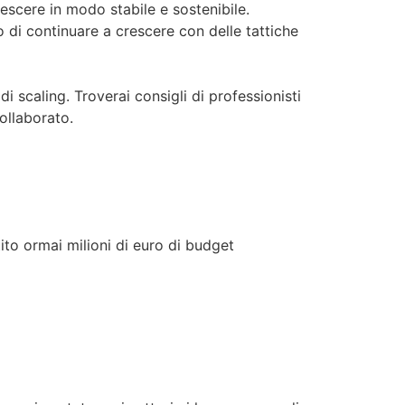
cere in modo stabile e sostenibile.
 di continuare a crescere con delle tattiche
di scaling. Troverai consigli di professionisti
ollaborato.
ito ormai milioni di euro di budget