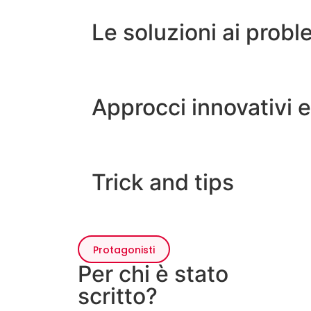
Le soluzioni ai proble
Approcci innovativi e
Trick and tips
Protagonisti
Per chi è stato
scritto?