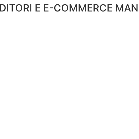
DITORI E E-COMMERCE MA