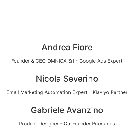
Andrea Fiore
Founder & CEO OMNICA Srl - Google Ads Expert
Nicola Severino
Email Marketing Automation Expert - Klaviyo Partner
Gabriele Avanzino
Product Designer - Co-Founder Bitcrumbs