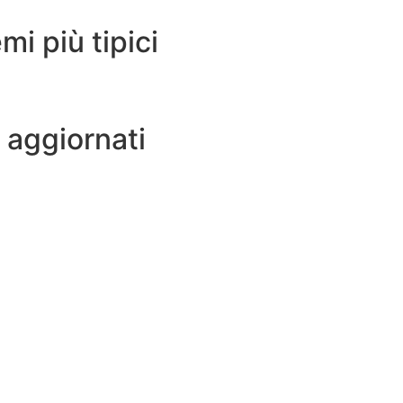
mi più tipici
 aggiornati