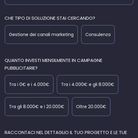
CHE TIPO DI SOLUZIONE STAI CERCANDO?
Gestione dei canali marketing
Consulenza
QUANTO INVESTI MENSILMENTE IN CAMPAGNE
PUBBLICITARIE?
Tra i 0€ e i 4.000€
Tra i 4.000€ e gli 8.000€
Tra gli 8.000€ e i 20.000€
Oltre 20.000€
RACCONTACI NEL DETTAGLIO IL TUO PROGETTO E LE TUE