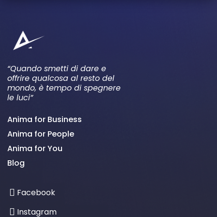
“Quando smetti di dare e
offrire qualcosa al resto del
mondo, è tempo di spegnere
le luci”
Anima for Business
Anima for People
Anima for You
Blog
Facebook
Instagram