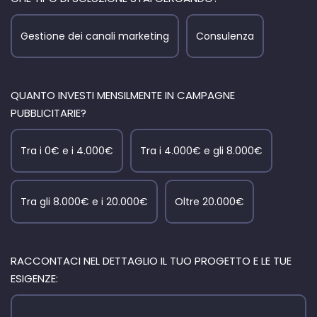
Gestione dei canali marketing
Consulenza
QUANTO INVESTI MENSILMENTE IN CAMPAGNE
PUBBLICITARIE?
Tra i 0€ e i 4.000€
Tra i 4.000€ e gli 8.000€
Tra gli 8.000€ e i 20.000€
Oltre 20.000€
RACCONTACI NEL DETTAGLIO IL TUO PROGETTO E LE TUE
ESIGENZE: