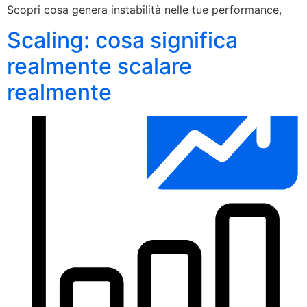
Scopri cosa genera instabilità nelle tue performance,
Scaling: cosa significa
realmente scalare
realmente