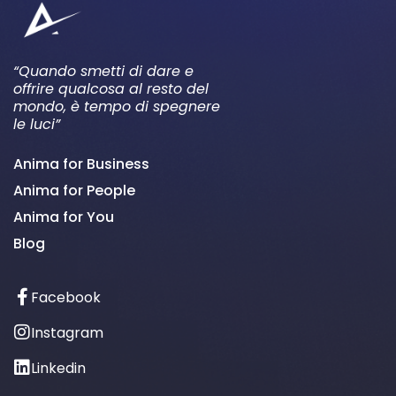
“Quando smetti di dare e
offrire qualcosa al resto del
mondo, è tempo di spegnere
le luci”
Anima for Business
Anima for People
Anima for You
Blog
Facebook
Instagram
Linkedin